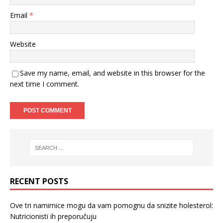
Email
*
Website
Save my name, email, and website in this browser for the
next time I comment.
RECENT POSTS
Ove tri namirnice mogu da vam pomognu da snizite holesterol:
Nutricionisti ih preporučuju