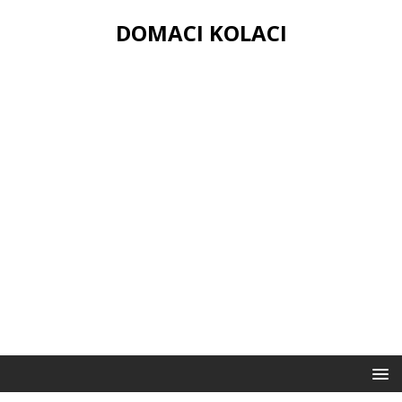
DOMACI KOLACI