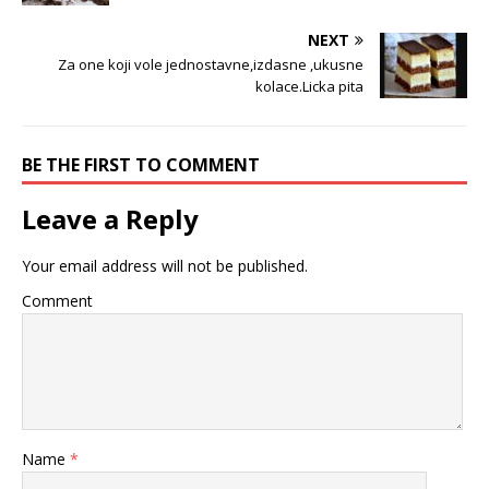
NEXT
Za one koji vole jednostavne,izdasne ,ukusne
kolace.Licka pita
BE THE FIRST TO COMMENT
Leave a Reply
Your email address will not be published.
Comment
Name
*