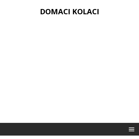
DOMACI KOLACI