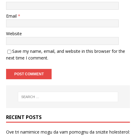
Email
*
Website
Save my name, email, and website in this browser for the
next time I comment.
RECENT POSTS
Ove tri namirnice mogu da vam pomognu da snizite holesterol: