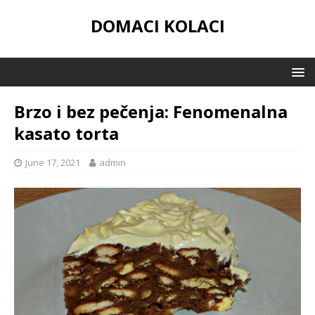
DOMACI KOLACI
Brzo i bez pečenja: Fenomenalna
kasato torta
June 17, 2021
admin