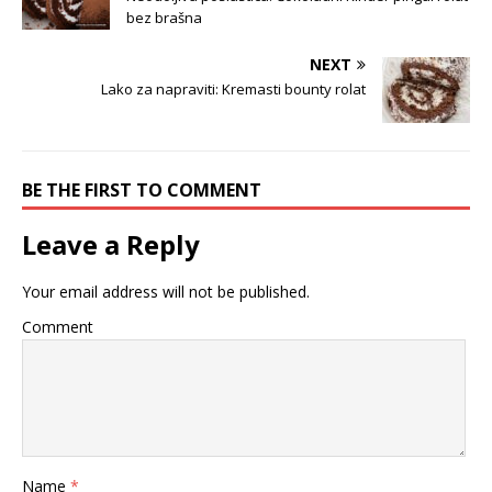
bez brašna
NEXT
Lako za napraviti: Kremasti bounty rolat
BE THE FIRST TO COMMENT
Leave a Reply
Your email address will not be published.
Comment
Name
*