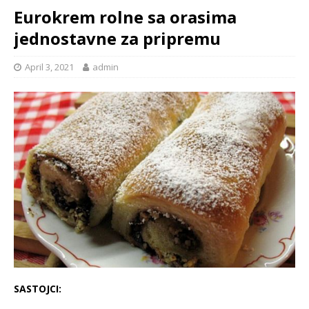
Eurokrem rolne sa orasima
jednostavne za pripremu
April 3, 2021
admin
SASTOJCI: