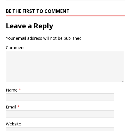
BE THE FIRST TO COMMENT
Leave a Reply
Your email address will not be published.
Comment
Name
*
Email
*
Website