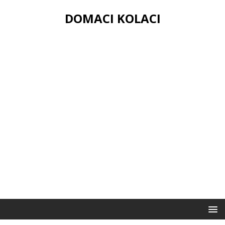
DOMACI KOLACI