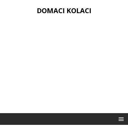
DOMACI KOLACI