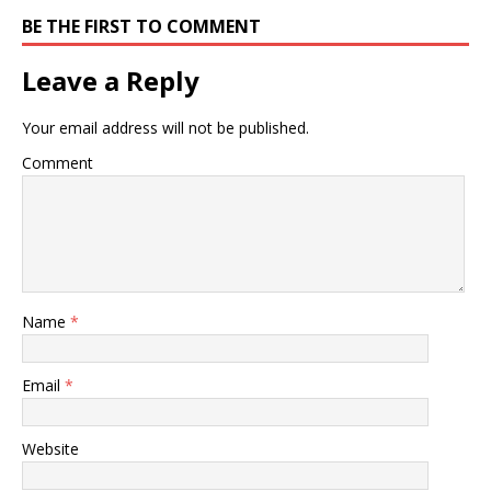
BE THE FIRST TO COMMENT
Leave a Reply
Your email address will not be published.
Comment
Name
*
Email
*
Website