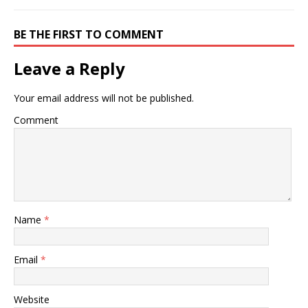
BE THE FIRST TO COMMENT
Leave a Reply
Your email address will not be published.
Comment
Name
*
Email
*
Website