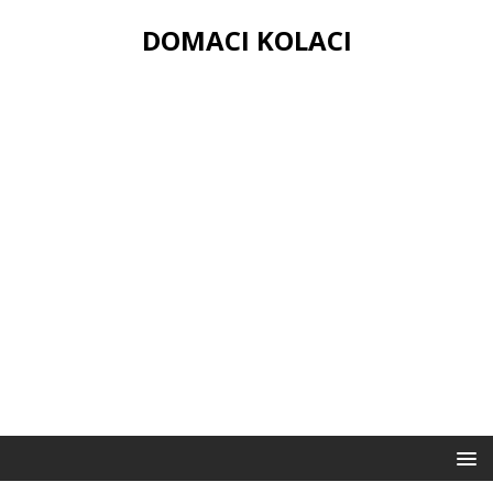
DOMACI KOLACI