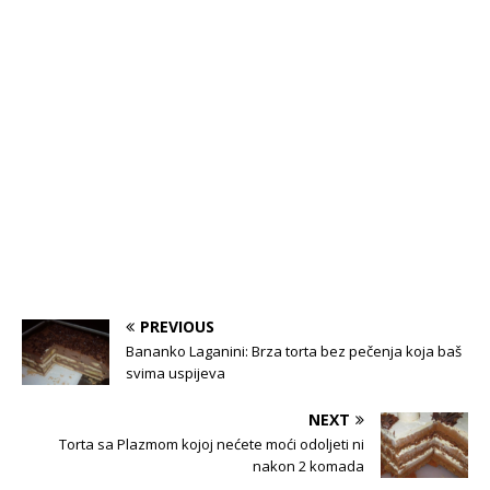
PREVIOUS
Bananko Laganini: Brza torta bez pečenja koja baš
svima uspijeva
NEXT
Torta sa Plazmom kojoj nećete moći odoljeti ni
nakon 2 komada