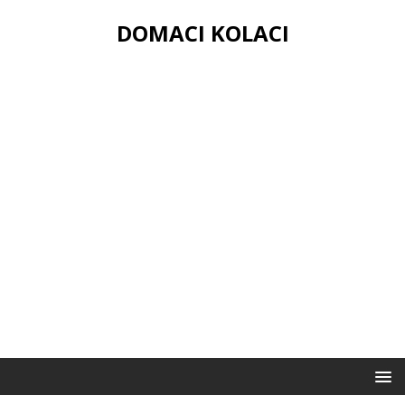
DOMACI KOLACI