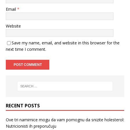
Email
*
Website
Save my name, email, and website in this browser for the
next time I comment.
RECENT POSTS
Ove tri namirnice mogu da vam pomognu da snizite holesterol:
Nutricionisti ih preporučuju