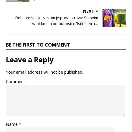
NEXT
Debljate se i jetra vam je puna otrova: Sa ovim
napitkom u potpunosti očistite jetru…
BE THE FIRST TO COMMENT
Leave a Reply
Your email address will not be published.
Comment
Name
*