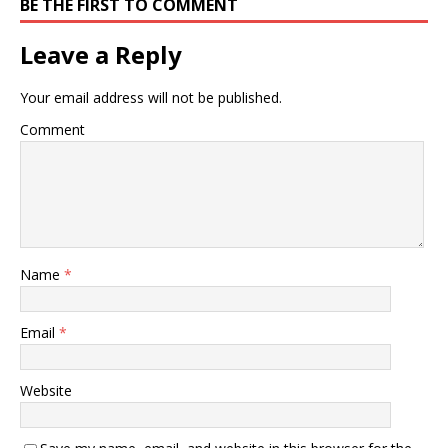
BE THE FIRST TO COMMENT
Leave a Reply
Your email address will not be published.
Comment
Name
*
Email
*
Website