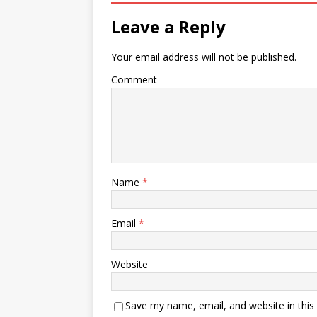
Leave a Reply
Your email address will not be published.
Comment
Name
*
Email
*
Website
Save my name, email, and website in this