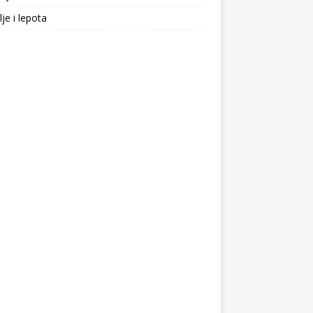
lje i lepota