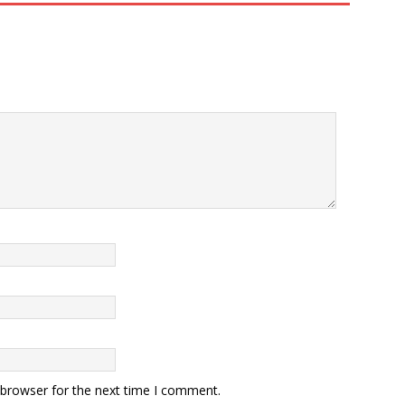
 browser for the next time I comment.