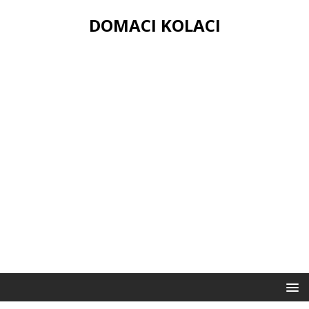
DOMACI KOLACI