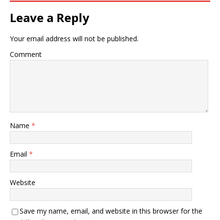
Leave a Reply
Your email address will not be published.
Comment
Name
*
Email
*
Website
Save my name, email, and website in this browser for the