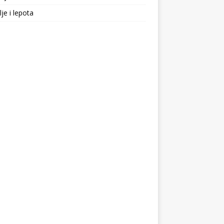
lje i lepota