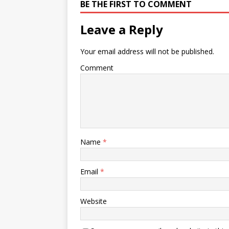
BE THE FIRST TO COMMENT
Leave a Reply
Your email address will not be published.
Comment
Name
*
Email
*
Website