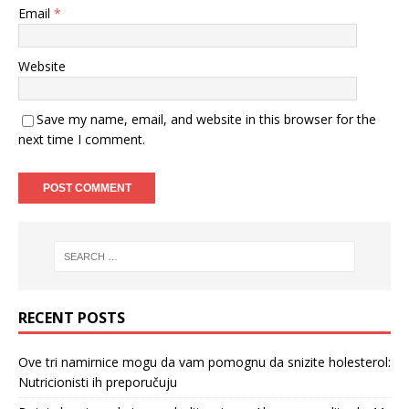
Email
*
Website
Save my name, email, and website in this browser for the
next time I comment.
RECENT POSTS
Ove tri namirnice mogu da vam pomognu da snizite holesterol:
Nutricionisti ih preporučuju