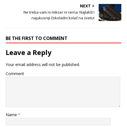
NEXT
Ne treba vam ni mikser ni rerna: NajlakšI I
najukusniji čokoladni kolač na svetu!
BE THE FIRST TO COMMENT
Leave a Reply
Your email address will not be published.
Comment
Name
*