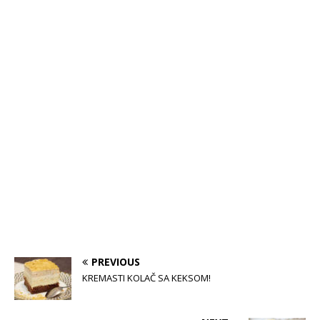
PREVIOUS
KREMASTI KOLAČ SA KEKSOM!