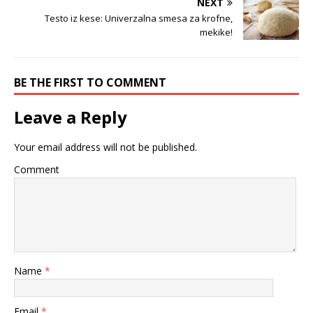
NEXT
Testo iz kese: Univerzalna smesa za krofne,
mekike!
BE THE FIRST TO COMMENT
Leave a Reply
Your email address will not be published.
Comment
Name
*
Email
*