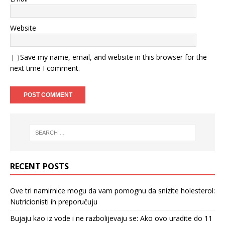
Website
Save my name, email, and website in this browser for the
next time I comment.
RECENT POSTS
Ove tri namirnice mogu da vam pomognu da snizite holesterol:
Nutricionisti ih preporučuju
Bujaju kao iz vode i ne razbolijevaju se: Ako ovo uradite do 11