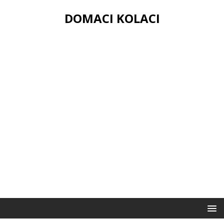
DOMACI KOLACI