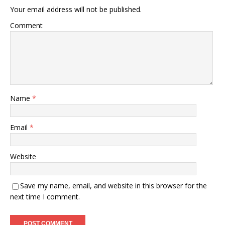
Your email address will not be published.
Comment
Name
*
Email
*
Website
Save my name, email, and website in this browser for the
next time I comment.