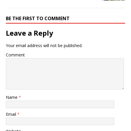
BE THE FIRST TO COMMENT
Leave a Reply
Your email address will not be published.
Comment
Name
*
Email
*