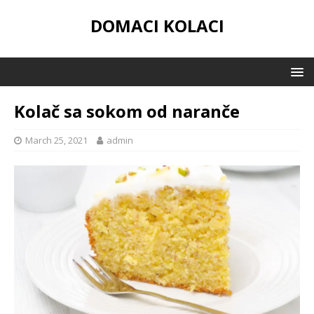
DOMACI KOLACI
Kolač sa sokom od naranče
March 25, 2021
admin