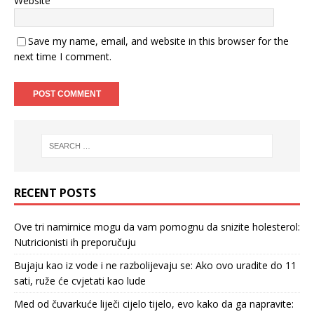
Website
Save my name, email, and website in this browser for the
next time I comment.
RECENT POSTS
Ove tri namirnice mogu da vam pomognu da snizite holesterol:
Nutricionisti ih preporučuju
Bujaju kao iz vode i ne razbolijevaju se: Ako ovo uradite do 11
sati, ruže će cvjetati kao lude
Med od čuvarkuće liječi cijelo tijelo, evo kako da ga napravite: