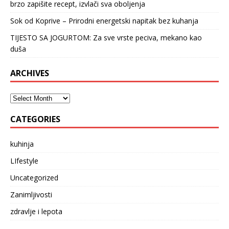
brzo zapišite recept, izvlači sva oboljenja
Sok od Koprive – Prirodni energetski napitak bez kuhanja
TIJESTO SA JOGURTOM: Za sve vrste peciva, mekano kao
duša
ARCHIVES
CATEGORIES
kuhinja
LIfestyle
Uncategorized
Zanimljivosti
zdravlje i lepota