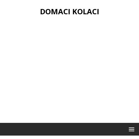
DOMACI KOLACI