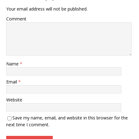
Your email address will not be published.
Comment
Name
*
Email
*
Website
Save my name, email, and website in this browser for the
next time I comment.