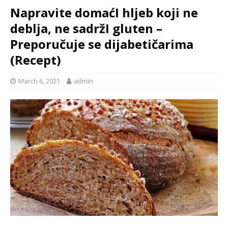
Napravite domaćI hljeb koji ne
deblja, ne sadržI gluten –
Preporučuje se dijabetičarima
(Recept)
March 6, 2021
admin