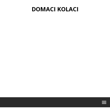
DOMACI KOLACI