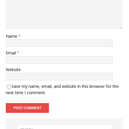
Name
*
Email
*
Website
Save my name, email, and website in this browser for the
next time I comment.