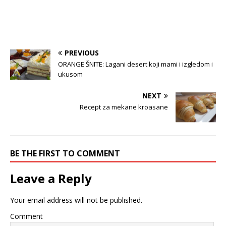
PREVIOUS
ORANGE ŠNITE: Lagani desert koji mami i izgledom i
ukusom
NEXT
Recept za mekane kroasane
BE THE FIRST TO COMMENT
Leave a Reply
Your email address will not be published.
Comment