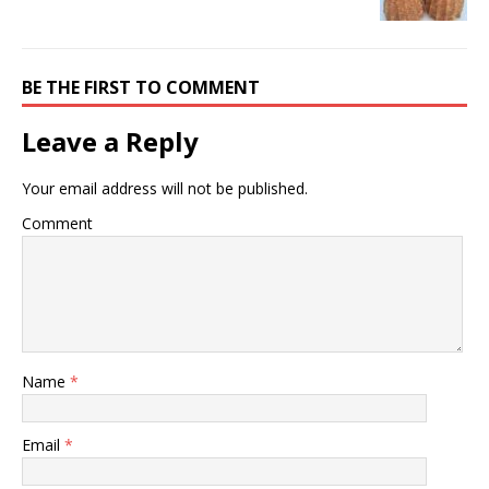
BE THE FIRST TO COMMENT
Leave a Reply
Your email address will not be published.
Comment
Name
*
Email
*