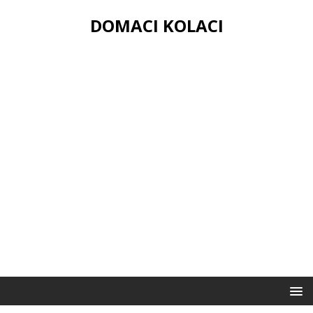
DOMACI KOLACI