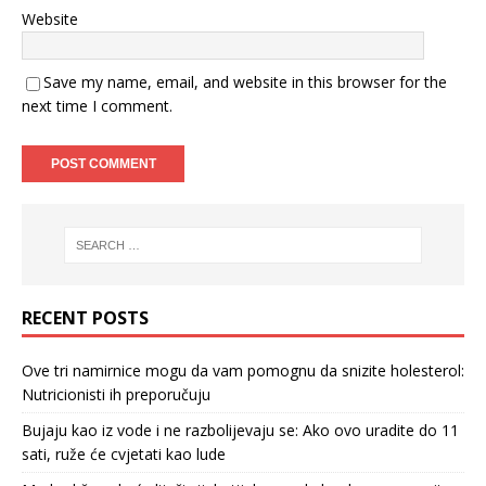
Website
Save my name, email, and website in this browser for the
next time I comment.
RECENT POSTS
Ove tri namirnice mogu da vam pomognu da snizite holesterol:
Nutricionisti ih preporučuju
Bujaju kao iz vode i ne razbolijevaju se: Ako ovo uradite do 11
sati, ruže će cvjetati kao lude