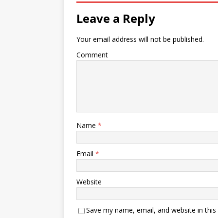
Leave a Reply
Your email address will not be published.
Comment
Name
*
Email
*
Website
Save my name, email, and website in this