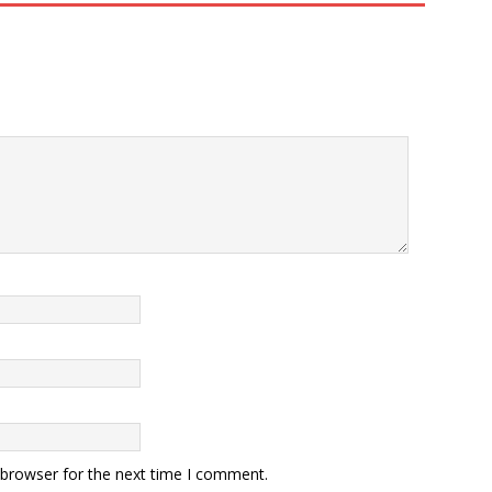
 browser for the next time I comment.