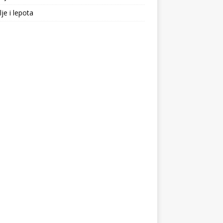
lje i lepota