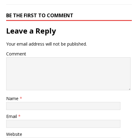
BE THE FIRST TO COMMENT
Leave a Reply
Your email address will not be published.
Comment
Name
*
Email
*
Website