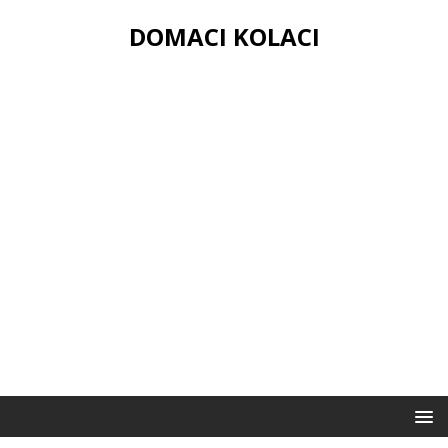
DOMACI KOLACI