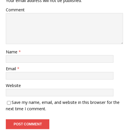
Your email address will not be published.
Comment
Name
*
Email
*
Website
Save my name, email, and website in this browser for the
next time I comment.