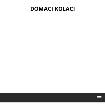
DOMACI KOLACI