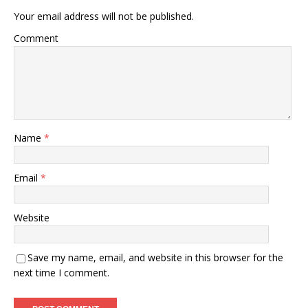
Your email address will not be published.
Comment
Name
*
Email
*
Website
Save my name, email, and website in this browser for the
next time I comment.