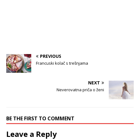
PREVIOUS
Francuski kolač s trešnjama
NEXT
Neverovatna priča o ženi
BE THE FIRST TO COMMENT
Leave a Reply