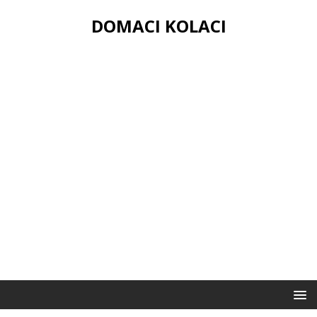
DOMACI KOLACI