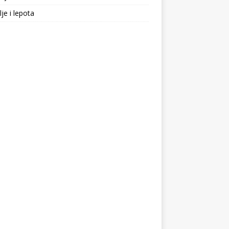
lje i lepota