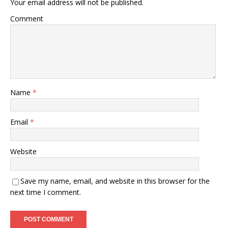
Your email address will not be published.
Comment
Name
*
Email
*
Website
Save my name, email, and website in this browser for the
next time I comment.