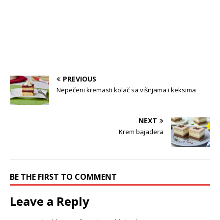
PREVIOUS
Nepečeni kremasti kolač sa višnjama i keksima
NEXT
Krem bajadera
BE THE FIRST TO COMMENT
Leave a Reply