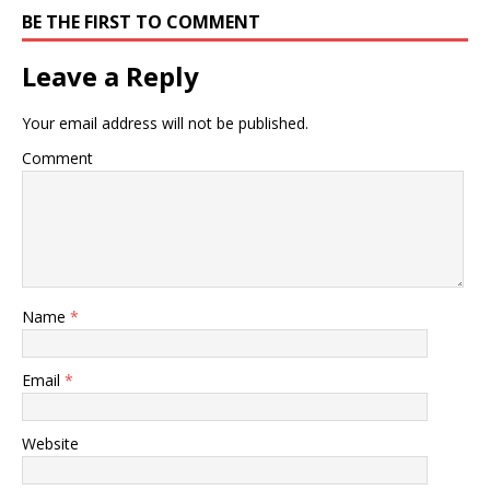
BE THE FIRST TO COMMENT
Leave a Reply
Your email address will not be published.
Comment
Name
*
Email
*
Website