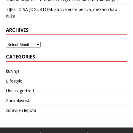
TIJESTO SA JOGURTOM: Za sve vrste peciva, mekano kao
duša
ARCHIVES
CATEGORIES
kuhinja
LIfestyle
Uncategorized
Zanimljivosti
zdravlje i lepota