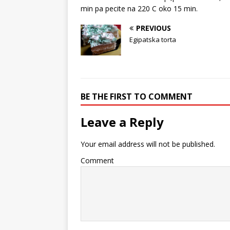
min pa pecite na 220 C oko 15 min.
PREVIOUS
Egipatska torta
BE THE FIRST TO COMMENT
Leave a Reply
Your email address will not be published.
Comment