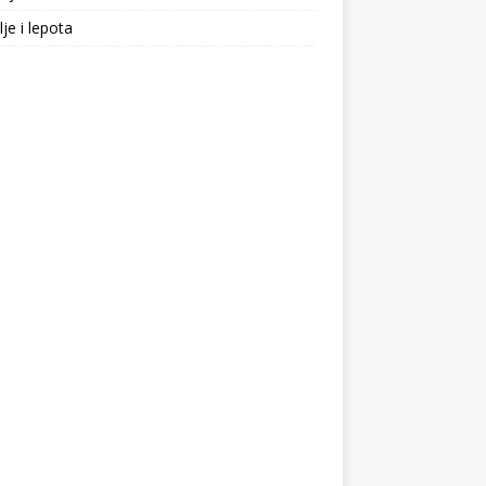
lje i lepota