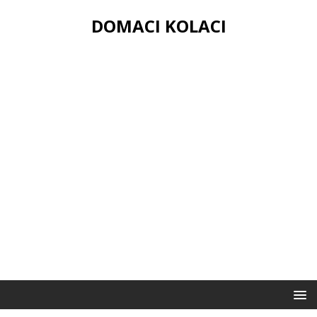
DOMACI KOLACI