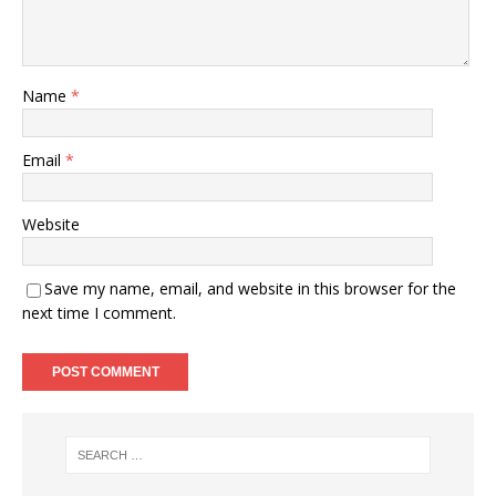
Name
*
Email
*
Website
Save my name, email, and website in this browser for the
next time I comment.