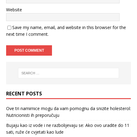
Website
Save my name, email, and website in this browser for the
next time I comment.
RECENT POSTS
Ove tri namirnice mogu da vam pomognu da snizite holesterol:
Nutricionisti ih preporučuju
Bujaju kao iz vode i ne razbolijevaju se: Ako ovo uradite do 11
sati, ruže će cvjetati kao lude