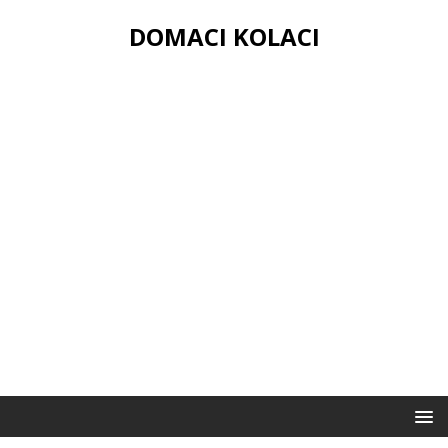
DOMACI KOLACI