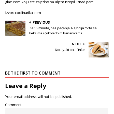
glazurom koju ste zajedno sa uljem istopili iznad pare.
Izvor: coolinarika.com
PREVIOUS
Za 15 minuta, bez pečenja: Najbolja torta sa
keksima i čokoladnim bananicama
NEXT
Dorayaki palačinke
BE THE FIRST TO COMMENT
Leave a Reply
Your email address will not be published.
Comment