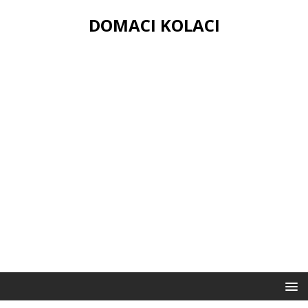
DOMACI KOLACI