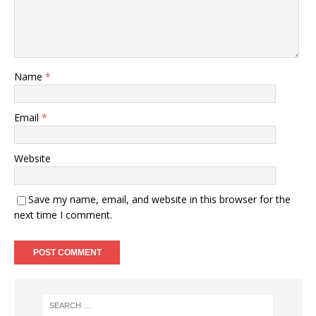
Name
*
Email
*
Website
Save my name, email, and website in this browser for the
next time I comment.