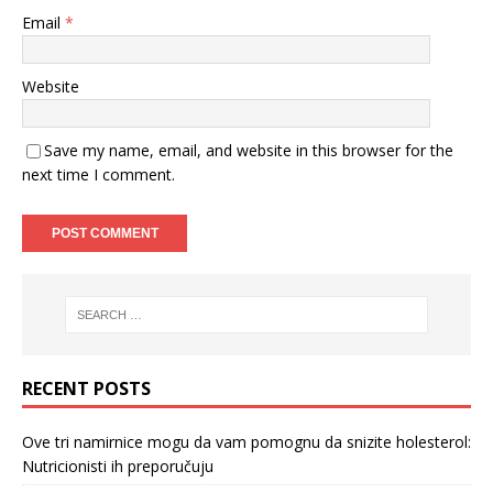
Email
*
Website
Save my name, email, and website in this browser for the
next time I comment.
RECENT POSTS
Ove tri namirnice mogu da vam pomognu da snizite holesterol:
Nutricionisti ih preporučuju