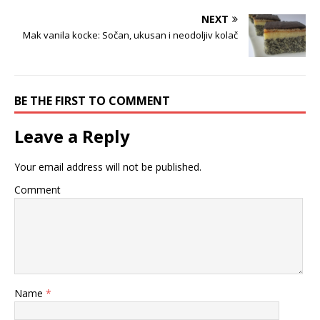
NEXT
Mak vanila kocke: Sočan, ukusan i neodoljiv kolač
BE THE FIRST TO COMMENT
Leave a Reply
Your email address will not be published.
Comment
Name
*