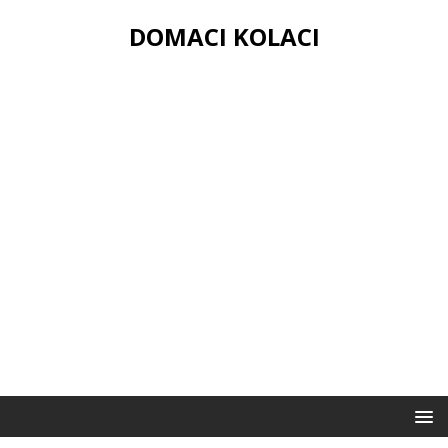
DOMACI KOLACI