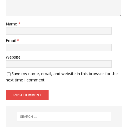
Name
*
Email
*
Website
Save my name, email, and website in this browser for the
next time I comment.