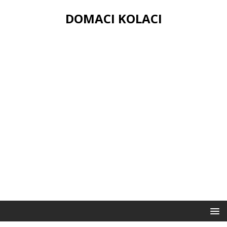
DOMACI KOLACI