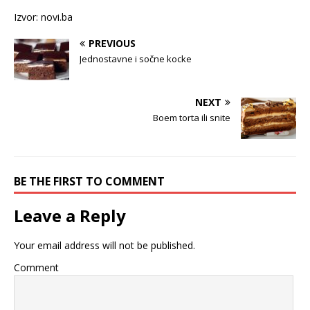
Izvor: novi.ba
PREVIOUS
Jednostavne i sočne kocke
NEXT
Boem torta ili snite
BE THE FIRST TO COMMENT
Leave a Reply
Your email address will not be published.
Comment