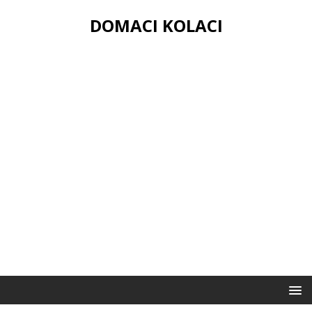
DOMACI KOLACI