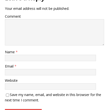
Your email address will not be published.
Comment
Name
*
Email
*
Website
Save my name, email, and website in this browser for the
next time I comment.